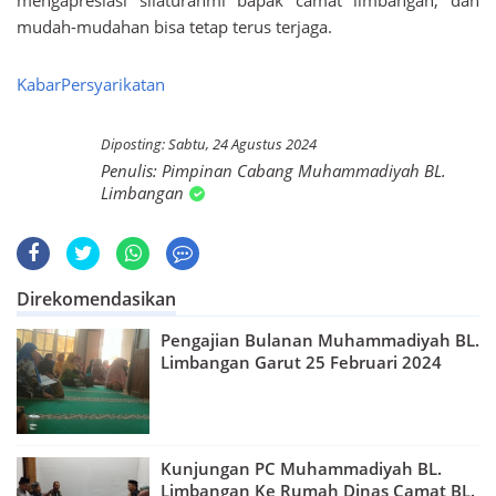
mudah-mudahan bisa tetap terus terjaga.
KabarPersyarikatan
Sabtu, 24 Agustus 2024
Pimpinan Cabang Muhammadiyah BL.
Limbangan
Direkomendasikan
Pengajian Bulanan Muhammadiyah BL.
Limbangan Garut 25 Februari 2024
Kunjungan PC Muhammadiyah BL.
Limbangan Ke Rumah Dinas Camat BL.