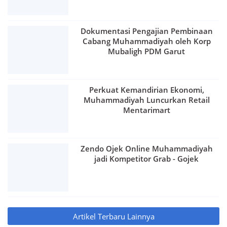
Dokumentasi Pengajian Pembinaan
Cabang Muhammadiyah oleh Korp
Mubaligh PDM Garut
Perkuat Kemandirian Ekonomi,
Muhammadiyah Luncurkan Retail
Mentarimart
Zendo Ojek Online Muhammadiyah
jadi Kompetitor Grab - Gojek
Artikel Terbaru Lainnya