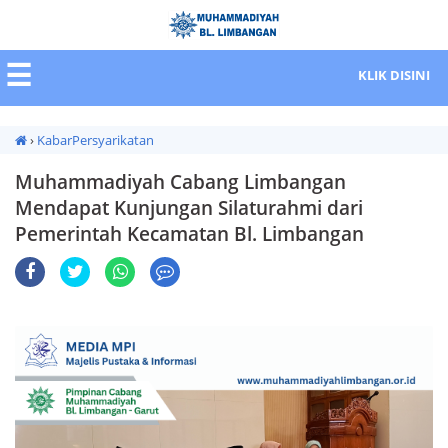
☰
KLIK DISINI
›
KabarPersyarikatan
Muhammadiyah Cabang Limbangan
Mendapat Kunjungan Silaturahmi dari
Pemerintah Kecamatan Bl. Limbangan