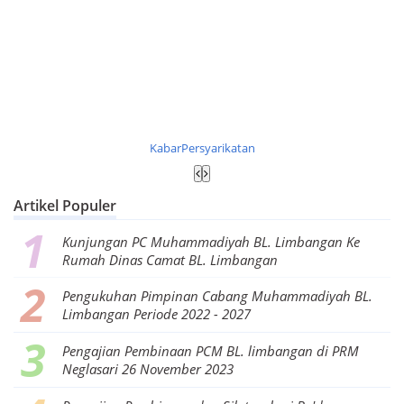
KabarPersyarikatan
Artikel Populer
Kunjungan PC Muhammadiyah BL. Limbangan Ke
Rumah Dinas Camat BL. Limbangan
Pengukuhan Pimpinan Cabang Muhammadiyah BL.
Limbangan Periode 2022 - 2027
Pengajian Pembinaan PCM BL. limbangan di PRM
Neglasari 26 November 2023