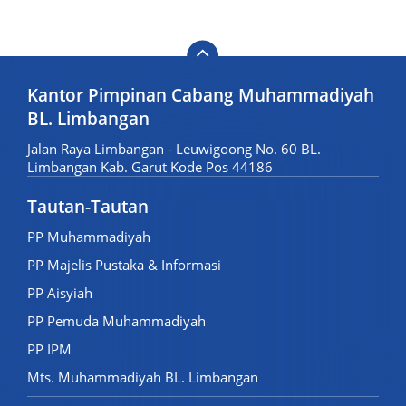
Kantor Pimpinan Cabang Muhammadiyah
BL. Limbangan
Jalan Raya Limbangan - Leuwigoong No. 60 BL.
Limbangan Kab. Garut Kode Pos 44186
Tautan-Tautan
PP Muhammadiyah
PP Majelis Pustaka & Informasi
PP Aisyiah
PP Pemuda Muhammadiyah
PP IPM
Mts. Muhammadiyah BL. Limbangan