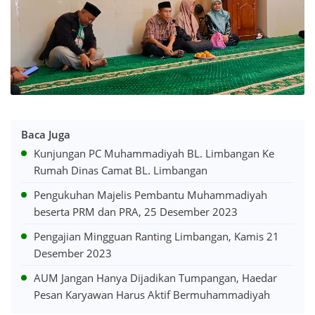
Baca Juga
Kunjungan PC Muhammadiyah BL. Limbangan Ke
Rumah Dinas Camat BL. Limbangan
Pengukuhan Majelis Pembantu Muhammadiyah
beserta PRM dan PRA, 25 Desember 2023
Pengajian Mingguan Ranting Limbangan, Kamis 21
Desember 2023
AUM Jangan Hanya Dijadikan Tumpangan, Haedar
Pesan Karyawan Harus Aktif Bermuhammadiyah