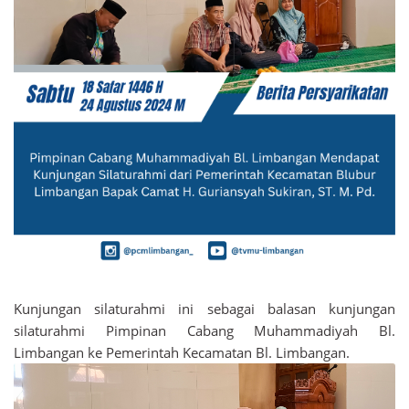
Kunjungan silaturahmi ini sebagai balasan kunjungan
silaturahmi Pimpinan Cabang Muhammadiyah Bl.
Limbangan ke Pemerintah Kecamatan Bl. Limbangan.