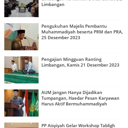
Limbangan
Pengukuhan Majelis Pembantu
Muhammadiyah beserta PRM dan PRA,
25 Desember 2023
Pengajian Mingguan Ranting
Limbangan, Kamis 21 Desember 2023
AUM Jangan Hanya Dijadikan
Tumpangan, Haedar Pesan Karyawan
Harus Aktif Bermuhammadiyah
PP Aisyiyah Gelar Workshop Tabligh